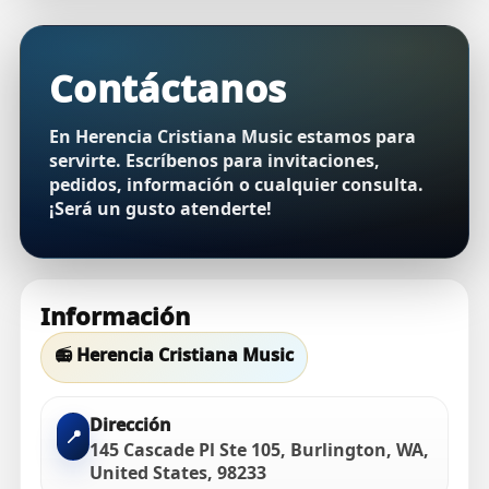
Contáctanos
En Herencia Cristiana Music estamos para
servirte. Escríbenos para invitaciones,
pedidos, información o cualquier consulta.
¡Será un gusto atenderte!
Información
📻 Herencia Cristiana Music
Dirección
📍
145 Cascade Pl Ste 105, Burlington, WA,
United States, 98233