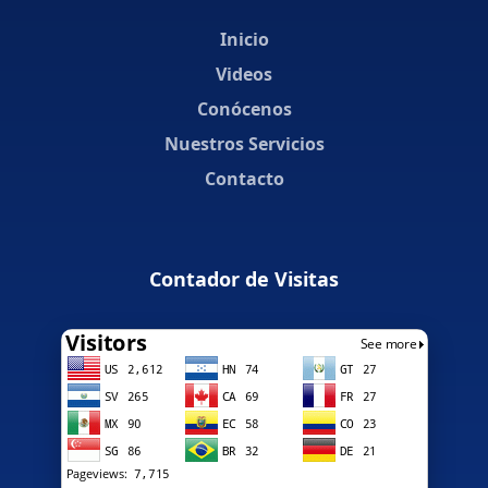
Inicio
Videos
Conócenos
Nuestros Servicios
Contacto
Contador de Visitas