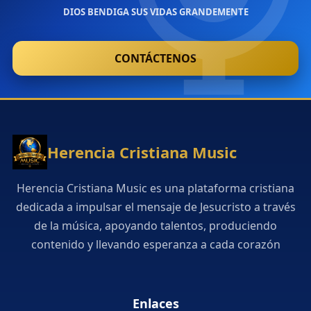
DIOS BENDIGA SUS VIDAS GRANDEMENTE
CONTÁCTENOS
Herencia Cristiana Music
Herencia Cristiana Music es una plataforma cristiana
dedicada a impulsar el mensaje de Jesucristo a través
de la música, apoyando talentos, produciendo
contenido y llevando esperanza a cada corazón
Enlaces