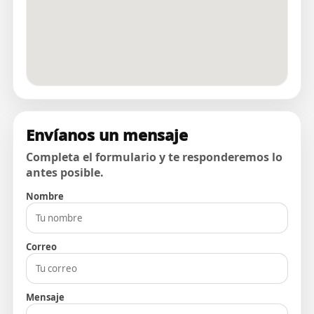
Envíanos un mensaje
Completa el formulario y te responderemos lo
antes posible.
Nombre
Correo
Mensaje