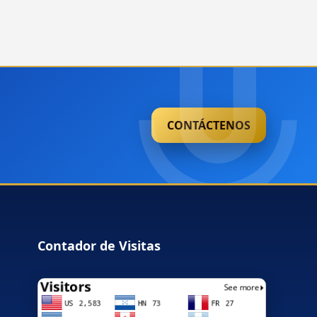
CONTÁCTENOS
Contador de Visitas