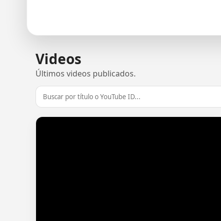
Videos
Últimos videos publicados.